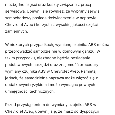
niezbędne części oraz koszty związane z pracą
serwisową. Upewnij się ⁣również, że wybrany serwis
samochodowy posiada doświadczenie w naprawie
Chevrolet Aveo i korzysta z wysokiej jakości części
zamiennych.
W niektórych przypadkach, wymianę czujnika ABS można
przeprowadzić samodzielnie w domowym garażu. ⁤W
takim przypadku, niezbędne będzie posiadanie
podstawowych narzędzi oraz znajomość procedury
wymiany czujnika ABS w Chevrolet Aveo. Pamiętaj
jednak, że samodzielna naprawa może wiązać się z
dodatkowymi ryzykiem i może wymagać pewnych
umiejętności technicznych.
Przed przystąpieniem do ‍wymiany czujnika ABS w
Chevrolet Aveo,⁤ upewnij ‍się, że masz do dyspozycji