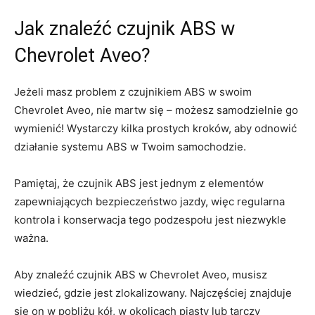
Jak znaleźć czujnik ABS w
Chevrolet Aveo?
Jeżeli masz problem z czujnikiem ABS w swoim
Chevrolet Aveo, nie martw się – możesz samodzielnie ⁣go
wymienić! Wystarczy kilka prostych kroków, aby odnowić
działanie‌ systemu ABS w Twoim samochodzie.
Pamiętaj, że czujnik ABS jest jednym⁣ z elementów
zapewniających bezpieczeństwo jazdy,‌ więc regularna
kontrola i konserwacja tego podzespołu jest niezwykle
ważna.
Aby znaleźć czujnik ABS w Chevrolet Aveo, musisz
wiedzieć,⁤ gdzie jest zlokalizowany. Najczęściej znajduje
się on w pobliżu kół,⁤ w okolicach piasty lub tarczy