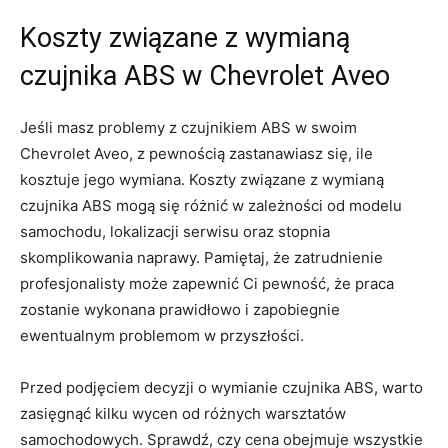
Koszty⁣ związane z wymianą
czujnika ABS w Chevrolet Aveo
Jeśli masz problemy z czujnikiem ABS ‍w swoim
Chevrolet Aveo, z pewnością zastanawiasz się, ile
kosztuje jego wymiana. Koszty związane z wymianą
czujnika ABS mogą się różnić w zależności od modelu
samochodu, lokalizacji serwisu oraz stopnia
skomplikowania naprawy. Pamiętaj, że zatrudnienie
profesjonalisty może zapewnić Ci pewność, że praca
zostanie wykonana prawidłowo i zapobiegnie
ewentualnym problemom w przyszłości.
Przed podjęciem decyzji o wymianie czujnika ABS, warto
zasięgnąć kilku wycen od różnych warsztatów
samochodowych. Sprawdź, czy cena obejmuje wszystkie