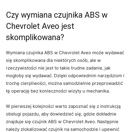
Czy wymiana czujnika ABS w
Chevrolet Aveo jest
skomplikowana?
Wymiana czujnika ABS w Chevrolet Aveo może wydawać
się skomplikowana dla niektórych osób, ale w
rzeczywistości nie jest to takie trudne zadanie, jak
mogłoby się wydawać. Dzięki odpowiednim narzędziom‌ i
trochę cierpliwości, można samodzielnie ⁢przeprowadzić
tę operację bez konieczności wizyty u mechanika.
W pierwszej kolejności⁤ warto zapoznać się z instrukcją
obsługi pojazdu, aby dowiedzieć się, gdzie dokładnie
znajduje się czujnik ABS w Chevrolet Aveo. Następnie‍
należy zlokalizować czujnik ⁤na samochodzie i upewnić