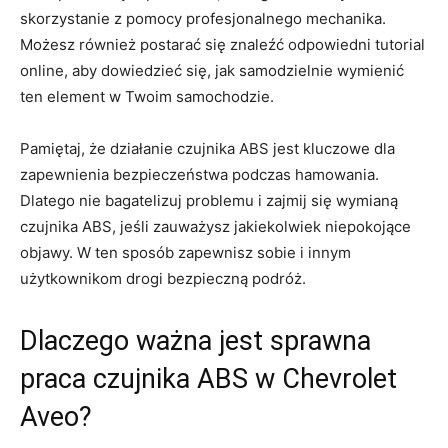
skorzystanie z⁢ pomocy profesjonalnego mechanika.
Możesz również ⁢postarać się znaleźć odpowiedni tutorial
online, aby dowiedzieć się, jak samodzielnie wymienić
ten element w‍ Twoim samochodzie.
Pamiętaj, że działanie czujnika⁢ ABS jest kluczowe dla
zapewnienia bezpieczeństwa ‌podczas hamowania.
Dlatego nie bagatelizuj problemu i zajmij ​się wymianą
czujnika ABS,⁢ jeśli zauważysz jakiekolwiek niepokojące
objawy. W ten sposób zapewnisz sobie i innym
użytkownikom drogi bezpieczną ⁤podróż.
Dlaczego ważna jest sprawna
praca ⁣czujnika ABS w Chevrolet
Aveo?