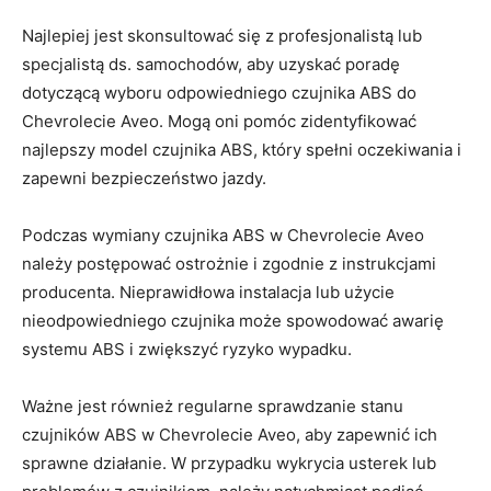
Najlepiej⁤ jest skonsultować się z profesjonalistą lub
specjalistą ds. samochodów, aby uzyskać poradę
dotyczącą wyboru odpowiedniego czujnika ABS do
Chevrolecie Aveo. Mogą oni pomóc zidentyfikować
najlepszy model czujnika ABS, który spełni oczekiwania i
zapewni bezpieczeństwo jazdy.
Podczas wymiany czujnika ABS w Chevrolecie Aveo
należy⁣ postępować ostrożnie i⁤ zgodnie z instrukcjami
producenta. Nieprawidłowa instalacja lub użycie
nieodpowiedniego czujnika może spowodować⁢ awarię
systemu ABS i zwiększyć ryzyko wypadku.
Ważne jest również regularne sprawdzanie stanu
czujników ABS w Chevrolecie Aveo, aby zapewnić ich
sprawne działanie. W przypadku wykrycia usterek lub