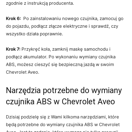
zgodnie z instrukcją producenta.
Krok 6:
‌ Po zainstalowaniu nowego czujnika, zamocuj go
do pojazdu, podłącz złącze elektryczne i sprawdź, czy
wszystko​ działa poprawnie.
Krok⁣ 7:
Przykręć koła, zamknij maskę samochodu i
⁣podłącz akumulator. ⁤Po wykonaniu ⁤wymiany czujnika
ABS, możesz cieszyć się bezpieczną jazdą w swoim
Chevrolet Aveo.
Narzędzia potrzebne do wymiany
czujnika ABS⁤ w Chevrolet Aveo
Dzisiaj podzielę się z Wami kilkoma ‍narzędziami, które
będą potrzebne do‍ wymiany czujnika ABS w Chevrolet