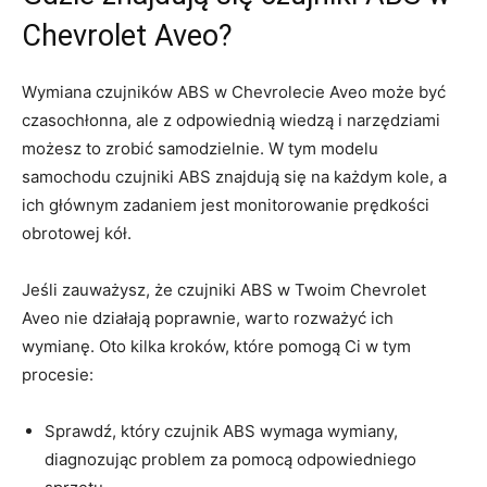
Chevrolet Aveo?
Wymiana czujników ABS w Chevrolecie Aveo może być
czasochłonna, ale z ⁤odpowiednią ⁣wiedzą i narzędziami
możesz to zrobić samodzielnie. W tym modelu
samochodu czujniki ABS znajdują się na każdym ​kole, a
ich ⁢głównym ⁢zadaniem jest monitorowanie ‍prędkości
obrotowej kół.
Jeśli zauważysz, że czujniki ABS w‍ Twoim Chevrolet
Aveo nie działają poprawnie, warto rozważyć ich
wymianę. Oto kilka kroków, które pomogą Ci w tym
procesie:
Sprawdź, który czujnik ⁢ABS wymaga wymiany,
diagnozując problem za pomocą odpowiedniego