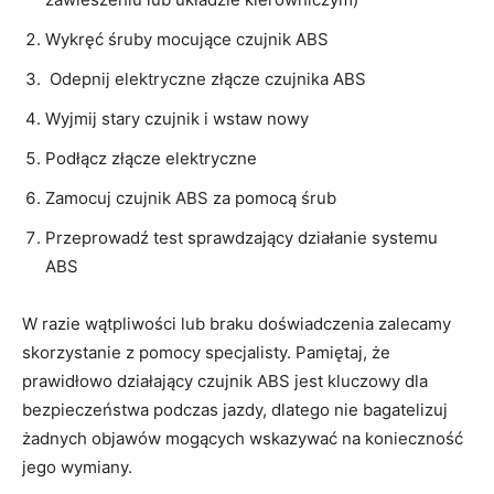
⁣Wykręć śruby mocujące czujnik ABS
​ Odepnij elektryczne złącze czujnika ABS
Wyjmij stary czujnik i wstaw nowy
Podłącz⁢ złącze elektryczne
Zamocuj czujnik⁤ ABS za pomocą śrub
Przeprowadź test ‌sprawdzający działanie systemu
ABS
W razie wątpliwości lub braku ⁣doświadczenia zalecamy
skorzystanie z pomocy specjalisty. Pamiętaj, że
prawidłowo działający czujnik ABS jest kluczowy dla
bezpieczeństwa podczas jazdy, dlatego nie bagatelizuj
żadnych objawów mogących wskazywać na konieczność
jego wymiany.