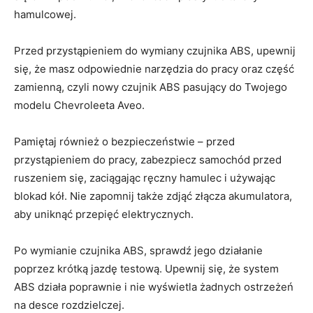
⁣hamulcowej.
Przed przystąpieniem do wymiany czujnika ABS, upewnij
się, że masz odpowiednie narzędzia do pracy oraz część⁢
zamienną, czyli nowy czujnik⁣ ABS ‍pasujący do Twojego
modelu Chevroleeta Aveo.
Pamiętaj również o bezpieczeństwie – przed
przystąpieniem do pracy, zabezpiecz samochód przed
ruszeniem się, zaciągając ręczny hamulec i używając
blokad kół. Nie zapomnij także zdjąć złącza akumulatora,
aby uniknąć przepięć elektrycznych.
Po wymianie czujnika ABS, sprawdź jego działanie
poprzez krótką jazdę testową. Upewnij się, że system
ABS działa poprawnie i nie wyświetla żadnych ostrzeżeń
na desce rozdzielczej.