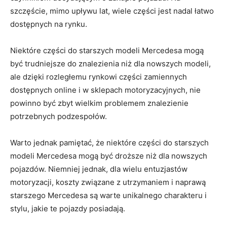
szczęście, mimo upływu lat, wiele części jest nadal łatwo
dostępnych na rynku.
Niektóre części do⁣ starszych modeli Mercedesa mogą
być trudniejsze do znalezienia niż dla nowszych modeli,‍
ale dzięki rozległemu⁢ rynkowi części zamiennych
dostępnych online i w sklepach motoryzacyjnych, nie
powinno być zbyt wielkim problemem znalezienie
potrzebnych podzespołów.
Warto jednak pamiętać, że niektóre części do starszych
modeli Mercedesa mogą‌ być droższe ‌niż dla nowszych
pojazdów. Niemniej jednak, dla wielu entuzjastów
motoryzacji, koszty związane z utrzymaniem i naprawą
⁣starszego Mercedesa ‌są warte ​unikalnego charakteru i
stylu, jakie te pojazdy posiadają.