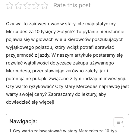
Rate this post
Czy warto zainwestować w stary, ale majestatyczny
Mercedes za 10 ⁣tysięcy złotych? To pytanie nieustannie
pojawia się w głowach‍ wielu kierowców poszukujących
wyjątkowego pojazdu,⁣ który ⁣wciąż potrafi sprawiać⁤
przyjemność z jazdy. W naszym artykule ⁣postaramy się
rozwiać wątpliwości dotyczące zakupu używanego
Mercedesa, przedstawiając zarówno zalety, jak i
potencjalne pułapki związane z tym rodzajem inwestycji.
Czy warto ryzykować? Czy stary Mercedes ‍naprawdę ‌jest
warty swojej ceny? Zapraszamy do lektury, aby
dowiedzieć‌ się więcej!
Nawigacja:
Czy warto zainwestować w stary Mercedes za 10 tys.