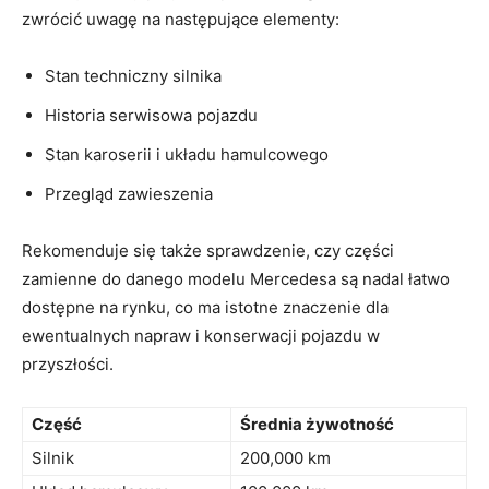
zwrócić uwagę na następujące elementy:
Stan ‌techniczny silnika
Historia serwisowa pojazdu
Stan karoserii i układu hamulcowego
Przegląd zawieszenia
Rekomenduje się także sprawdzenie, czy części
zamienne do danego modelu Mercedesa ⁣są nadal ⁤łatwo
dostępne⁢ na rynku, co ma istotne⁢ znaczenie dla ​
ewentualnych napraw i konserwacji pojazdu w​
przyszłości.
Część
Średnia żywotność
Silnik
200,000 km