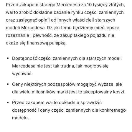
Przed zakupem starego Mercedesa za ‌10 tysięcy złotych,
warto zrobić dokładne badanie​ rynku części zamiennych
oraz zasięgnąć opinii od innych właścicieli⁣ starszych
modeli Mercedesa. Dzięki temu będziemy mieć lepsze ​
rozeznanie‌ i pewność, że zakup takiego pojazdu nie
okaże się finansową pułapką.
Dostępność części zamiennych dla starszych modeli
Mercedesa nie jest‌ tak ⁢trudna, jak mogłoby się
wydawać.
Ceny niektórych podzespołów mogą być ‍wyższe, ale
dla wielu miłośników marki jest to akceptowalny koszt.
Przed zakupem warto‌ dokładnie ⁤sprawdzić
dostępność⁣ i ceny części zamiennych dla konkretnego
modelu.