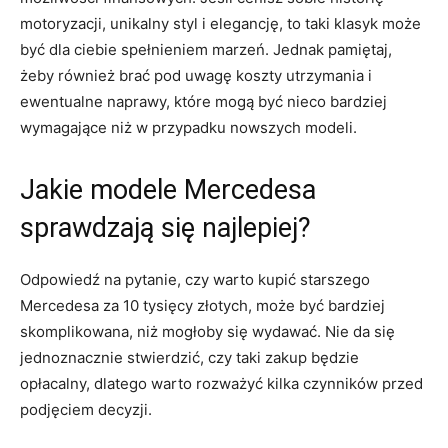
motoryzacji, unikalny styl i ​elegancję, to‍ taki klasyk może
być ⁤dla ciebie spełnieniem marzeń. Jednak pamiętaj,
żeby również‍ brać pod uwagę koszty utrzymania i
ewentualne naprawy, ‌które mogą być nieco bardziej
wymagające niż w przypadku‌ nowszych modeli.
Jakie modele‍ Mercedesa
sprawdzają się najlepiej?
Odpowiedź na pytanie, czy warto ⁤kupić‌ starszego
Mercedesa za ​10 tysięcy złotych, może być⁢ bardziej
skomplikowana, niż mogłoby się wydawać. Nie da się
jednoznacznie‍ stwierdzić, czy taki zakup będzie
opłacalny, dlatego warto rozważyć kilka czynników przed
podjęciem decyzji.