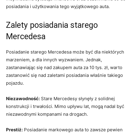
posiadania i użytkowania tego wyjątkowego auta.
Zalety posiadania starego
Mercedesa
Posiadanie starego ⁣Mercedesa może być dla niektórych
marzeniem, a dla ⁢innych ‍wyzwaniem. Jednak,
zastanawiając‌ się nad zakupem auta za 10 tys. ⁢zł, warto
zastanowić się nad zaletami posiadania właśnie takiego
pojazdu.
Niezawodność:
Stare Mercedesy słynęły ⁢z⁣ solidnej
konstrukcji i trwałości. ⁣Mimo upływu lat, ⁣mogą nadal być
‌niezawodnymi kompanami na drogach.
Prestiż:
Posiadanie markowego auta to zawsze pewien