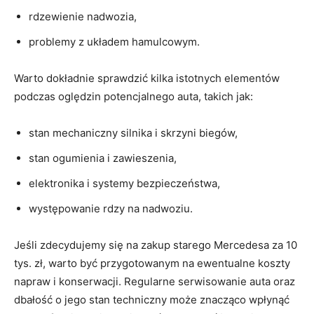
rdzewienie nadwozia,
problemy z układem hamulcowym.
Warto dokładnie sprawdzić kilka⁢ istotnych elementów
podczas oględzin potencjalnego⁤ auta, takich jak:
stan ⁢mechaniczny silnika i skrzyni biegów,
stan ogumienia i ‌zawieszenia,
elektronika i systemy bezpieczeństwa,
występowanie rdzy na nadwoziu.
Jeśli zdecydujemy się na zakup starego Mercedesa za 10
tys. zł, ‍warto być przygotowanym ⁢na ewentualne koszty
napraw i konserwacji. Regularne serwisowanie ​auta oraz
dbałość o jego stan techniczny może znacząco wpłynąć