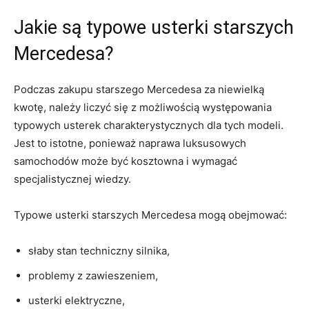
Jakie są typowe usterki starszych
Mercedesa?
Podczas zakupu starszego Mercedesa za niewielką
kwotę, należy liczyć się ‌z możliwością występowania
typowych ⁣usterek charakterystycznych dla tych modeli.
Jest​ to istotne, ponieważ ⁢naprawa luksusowych
samochodów ​może być kosztowna i wymagać
specjalistycznej wiedzy.
Typowe usterki starszych Mercedesa mogą obejmować:
słaby stan techniczny⁣ silnika,
problemy z zawieszeniem,
usterki elektryczne,