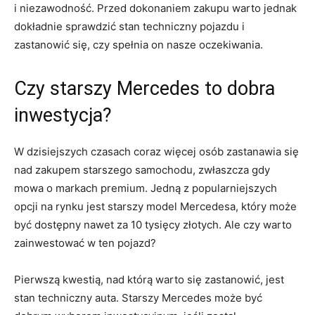
i⁤ niezawodność. Przed dokonaniem‍ zakupu warto jednak
dokładnie sprawdzić stan techniczny ‍pojazdu i
zastanowić się, czy spełnia on nasze oczekiwania.
Czy‌ starszy Mercedes to dobra‌
inwestycja?
W dzisiejszych czasach coraz więcej osób zastanawia się
nad zakupem starszego samochodu, zwłaszcza gdy
mowa o markach premium. Jedną z popularniejszych
opcji na rynku jest starszy model Mercedesa, który może
być dostępny nawet za 10 tysięcy złotych. Ale czy warto
zainwestować w ten pojazd?
Pierwszą kwestią, nad ‌którą warto ⁣się zastanowić, jest
stan techniczny⁢ auta. Starszy Mercedes może być