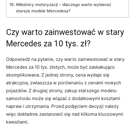
Miłośnicy motoryzacji – dlaczego warto ⁤wybierać
starsze modele Mercedesa?
Czy warto zainwestować w stary
Mercedes za 10 tys. zł?
Odpowiedź na pytanie, czy warto zainwestować ‌w stary
Mercedes za 10 tys. złotych, może być zaskakująco
skomplikowana. Z⁣ jednej strony, cena wydaje się
atrakcyjna, zwłaszcza w porównaniu z cenami nowych
pojazdów. Z drugiej strony, zakup starszego modelu
samochodu może się wiązać z dodatkowymi kosztami
napraw i utrzymania. ​Przed podjęciem decyzji należy
więc dokładnie zastanowić się ⁢nad kilkoma kluczowymi
kwestiami.