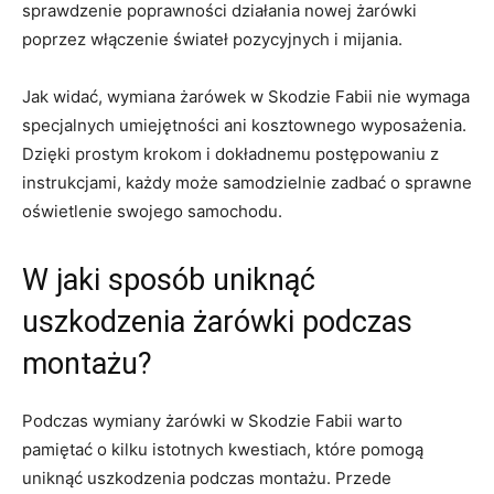
sprawdzenie poprawności działania nowej żarówki
poprzez włączenie ‌świateł pozycyjnych i ‍mijania.
Jak widać, wymiana żarówek w Skodzie Fabii nie wymaga
specjalnych umiejętności ani kosztownego wyposażenia.
Dzięki​ prostym krokom ‍i dokładnemu postępowaniu z
instrukcjami, każdy może samodzielnie zadbać o sprawne‌
oświetlenie swojego samochodu.
W jaki sposób uniknąć
uszkodzenia żarówki podczas
montażu?
Podczas wymiany żarówki w Skodzie Fabii ⁣warto
pamiętać o kilku istotnych kwestiach, które pomogą
uniknąć uszkodzenia podczas montażu. Przede