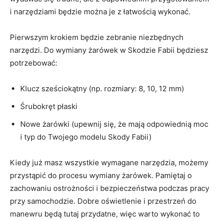
i narzędziami będzie można je z łatwością wykonać.
Pierwszym krokiem będzie zebranie niezbędnych
narzędzi. Do wymiany żarówek w Skodzie Fabii będziesz
potrzebować:
Klucz sześciokątny (np. rozmiary: 8, ⁣10, 12 mm)
Śrubokręt płaski
Nowe żarówki (upewnij się, że mają odpowiednią moc
i typ do Twojego modelu Skody Fabii)
Kiedy już masz wszystkie wymagane narzędzia, możemy⁣
przystąpić do procesu wymiany żarówek. Pamiętaj o
zachowaniu ostrożności i bezpieczeństwa podczas pracy
przy samochodzie. ⁣Dobre oświetlenie i przestrzeń do
manewru będą tutaj‌ przydatne, ⁣więc warto wykonać to