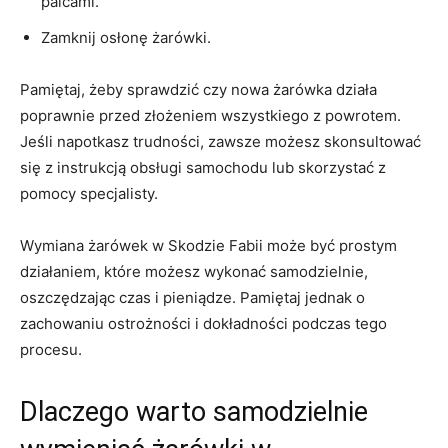
palcami.
Zamknij osłonę żarówki.
Pamiętaj, żeby sprawdzić czy nowa żarówka działa
poprawnie ‍przed złożeniem wszystkiego z powrotem.
Jeśli⁣ napotkasz trudności, ​zawsze możesz skonsultować ​
się z instrukcją obsługi samochodu​ lub skorzystać z
pomocy specjalisty.
Wymiana żarówek w Skodzie Fabii może być prostym
działaniem, które możesz wykonać samodzielnie,
oszczędzając czas i pieniądze. Pamiętaj jednak o
zachowaniu ⁤ostrożności i dokładności podczas tego
procesu.
Dlaczego warto samodzielnie