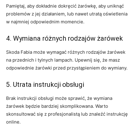
Pamiętaj, ‌aby dokładnie dokręcić żarówkę, aby uniknąć
problemów z jej działaniem, lub nawet utratą oświetlenia
w ‍najmniej odpowiednim momencie.
4. Wymiana różnych rodzajów żarówek
Skoda Fabia może wymagać różnych rodzajów ⁣żarówek
na przednich i ⁣tylnych lampach. Upewnij się, że masz
odpowiednie żarówki przed przystąpieniem do wymiany.
5. Utrata instrukcji obsługi
Brak instrukcji obsługi ‌może sprawić, że wymiana
żarówek będzie bardziej skomplikowana. Warto
⁣skonsultować się z profesjonalistą lub znaleźć instrukcję
online.