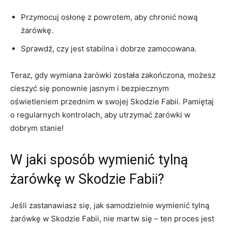
Przymocuj osłonę z powrotem, aby chronić⁤ nową
żarówkę.
Sprawdź, czy ⁢jest stabilna i ⁢dobrze zamocowana.
Teraz, gdy‍ wymiana ⁤żarówki została zakończona, możesz
cieszyć się ponownie jasnym i bezpiecznym
oświetleniem przednim​ w swojej Skodzie ⁢Fabii. Pamiętaj
o regularnych kontrolach, aby utrzymać żarówki w
dobrym stanie!
W jaki sposób wymienić‌ tylną
żarówkę w Skodzie Fabii?
Jeśli zastanawiasz się, jak samodzielnie wymienić tylną
żarówkę w Skodzie Fabii, nie martw się – ten proces jest