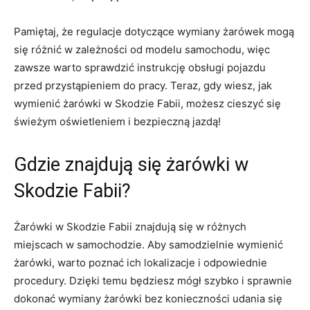
Pamiętaj, ​że regulacje dotyczące‌ wymiany żarówek mogą
się różnić‍ w zależności⁤ od modelu samochodu, więc
zawsze warto sprawdzić instrukcję obsługi pojazdu
przed przystąpieniem⁤ do pracy. Teraz, gdy wiesz, jak‍
wymienić żarówki w Skodzie Fabii, możesz cieszyć się
świeżym oświetleniem i bezpieczną ⁢jazdą!
Gdzie ‌znajdują się żarówki w
Skodzie Fabii?
Żarówki w Skodzie Fabii znajdują się w różnych
miejscach w samochodzie. Aby samodzielnie wymienić
żarówki,‌ warto poznać ich lokalizacje ‌i odpowiednie
procedury. Dzięki temu będziesz mógł szybko i ‌sprawnie
dokonać wymiany żarówki⁣ bez konieczności udania⁤ się