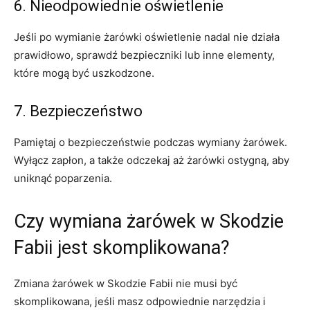
6. Nieodpowiednie oświetlenie
Jeśli po wymianie ⁢żarówki oświetlenie nadal nie działa
prawidłowo, ‍sprawdź ‍bezpieczniki lub ⁢inne elementy,
które mogą być uszkodzone.
7.‌ Bezpieczeństwo
Pamiętaj o bezpieczeństwie podczas⁢ wymiany żarówek.
Wyłącz zapłon, a także odczekaj aż żarówki ostygną, aby
uniknąć poparzenia.
Czy wymiana żarówek ⁣w Skodzie
Fabii ⁤jest skomplikowana?
Zmiana żarówek ‍w Skodzie Fabii nie musi być
skomplikowana, jeśli masz​ odpowiednie narzędzia i