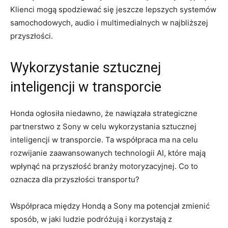
Klienci mogą spodziewać się jeszcze lepszych systemów
​samochodowych,‌ audio i multimedialnych w⁢ najbliższej
‍przyszłości.
Wykorzystanie ​sztucznej
inteligencji w transporcie
Honda ogłosiła niedawno, że nawiązała strategiczne
partnerstwo z Sony w ⁤celu wykorzystania sztucznej
inteligencji w transporcie. ⁢Ta współpraca ‌ma na celu
⁢rozwijanie ‌zaawansowanych technologii AI, które mają
wpłynąć na przyszłość branży motoryzacyjnej. Co⁢ to
oznacza dla‍ przyszłości transportu?
Współpraca między ‌Hondą a ‌Sony ma‍ potencjał zmienić
sposób, ​w jaki ludzie podróżują⁤ i korzystają z